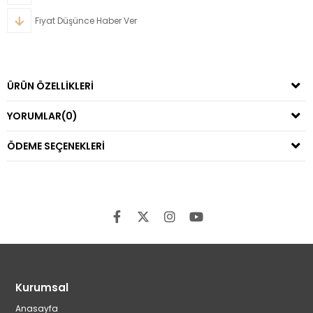
Fiyat Düşünce Haber Ver
ÜRÜN ÖZELLIKLERI
YORUMLAR
(0)
ÖDEME SEÇENEKLERI
Kurumsal
Anasayfa