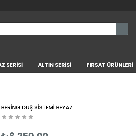
Z SERİSİ
ALTIN SERİSİ
FIRSAT ÜRÜNLERİ
BERİNG DUŞ SİSTEMİ BEYAZ