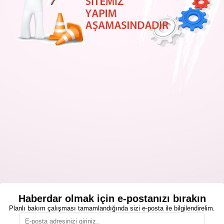
Haberdar olmak için e-postanızı bırakın
Planlı bakım çalışması tamamlandığında sizi e-posta ile bilgilendirelim.